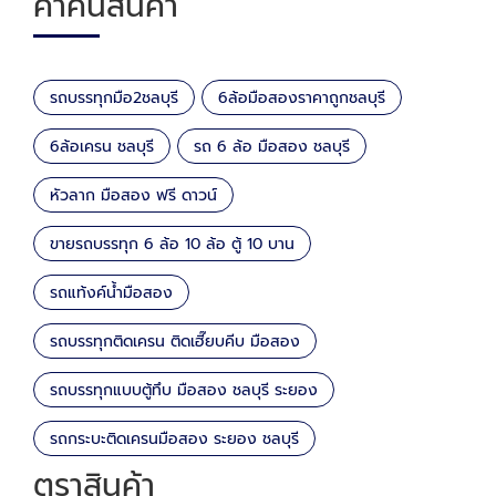
คำค้นสินค้า
รถบรรทุกมือ2ชลบุรี
6ล้อมือสองราคาถูกชลบุรี
6ล้อเครน ชลบุรี
รถ 6 ล้อ มือสอง ชลบุรี
หัวลาก มือสอง ฟรี ดาวน์
ขายรถบรรทุก 6 ล้อ 10 ล้อ ตู้ 10 บาน
รถแท้งค์น้ำมือสอง
รถบรรทุกติดเครน ติดเฮี๊ยบคีบ มือสอง
รถบรรทุกแบบตู้ทึบ มือสอง ชลบุรี ระยอง
รถกระบะติดเครนมือสอง ระยอง ชลบุรี
ตราสินค้า