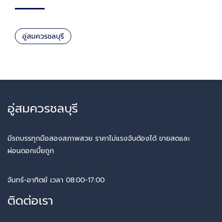
อู่สมควรชลบุรี
อู่สมควรชลบุรี
มีรถบรรทุกมือสองสภาพสวย ราคาไม่แรงจับต้องได้ ขายสดและ
ผ่อนดอกเบี้ยถูก
จันทร์-อาทิตย์ เวลา 08:00-17:00
ติดต่อเรา