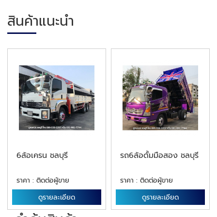
สินค้าแนะนำ
6ล้อเครน ชลบุรี
รถ6ล้อดั้มมือสอง ชลบุรี
ราคา : ติดต่อผู้ขาย
ราคา : ติดต่อผู้ขาย
ดูรายละเอียด
ดูรายละเอียด